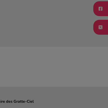
aire des Gratte-Ciel