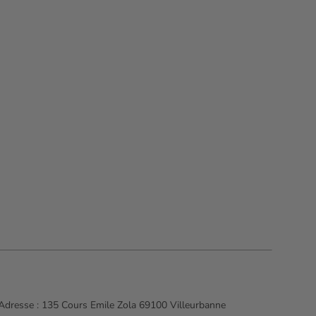
Adresse :
135 Cours Emile Zola 69100 Villeurbanne