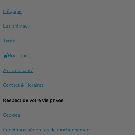
L'équipe
Les animaux
Tarifs
🛒Boutique
Articles santé
Contact & Horaires
Respect de votre vie privée
Cookies
Conditions générales de fonctionnement