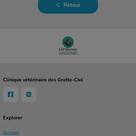
Retour
Clinique vétérinaire des Gratte-Ciel
Explorer
Accueil