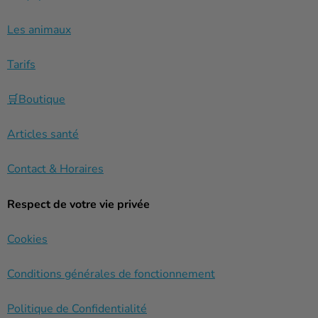
Les animaux
Tarifs
🛒Boutique
Articles santé
Contact & Horaires
Respect de votre vie privée
Cookies
Conditions générales de fonctionnement
Politique de Confidentialité