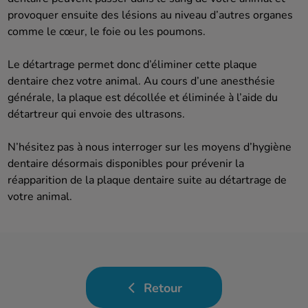
provoquer ensuite des lésions au niveau d’autres organes
comme le cœur, le foie ou les poumons.
Le détartrage permet donc d’éliminer cette plaque
dentaire chez votre animal. Au cours d’une anesthésie
générale, la plaque est décollée et éliminée à l’aide du
détartreur qui envoie des ultrasons.
N’hésitez pas à nous interroger sur les moyens d’hygiène
dentaire désormais disponibles pour prévenir la
réapparition de la plaque dentaire suite au détartrage de
votre animal.
Retour