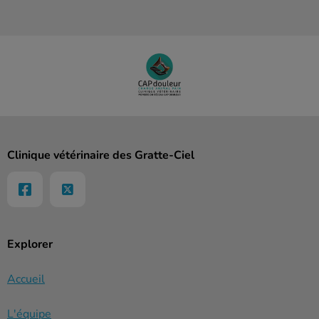
Clinique vétérinaire des Gratte-Ciel
Explorer
Accueil
L'équipe